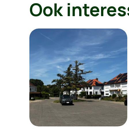
Ook interes