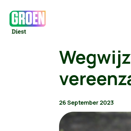
Wegwijz
vereenz
26 September 2023