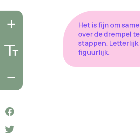
Het is fijn om sam
over de drempel te
stappen. Letterlijk
figuurlijk.