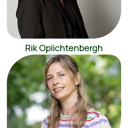
Rik Oplichtenbergh