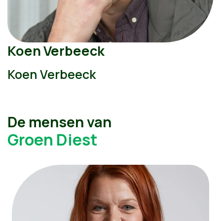
Koen Verbeeck
Koen Verbeeck
De mensen van
Groen Diest