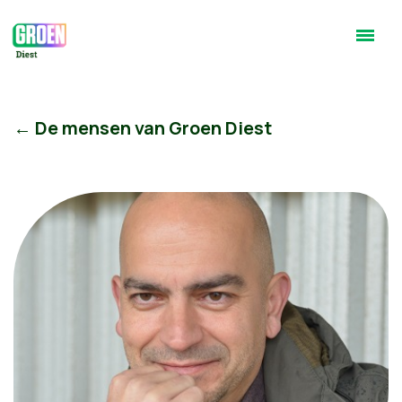
← De mensen van Groen Diest