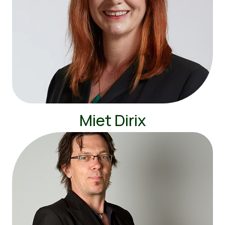
Miet Dirix