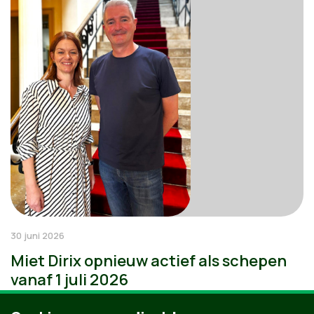
30 juni 2026
Miet Dirix opnieuw actief als schepen
vanaf 1 juli 2026