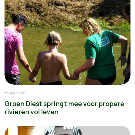
13 juli 2026
Groen Diest springt mee voor propere
rivieren vol leven