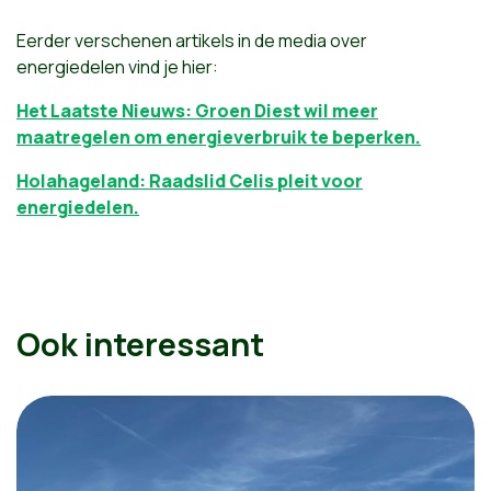
Eerder verschenen artikels in de media over
energiedelen vind je hier:
Het Laatste Nieuws: Groen Diest wil meer
maatregelen om energieverbruik te beperken.
Holahageland: Raadslid Celis pleit voor
energiedelen.
Ook interessant