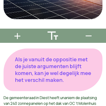
Als je vanuit de oppositie met
de juiste argumenten blijft
komen, kan je wel degelijk mee
het verschil maken.
De gemeenteraad in Diest heeft unaniem de plaatsing
van 240 zonnepanelen op het dak van OC ’t Molenhuis