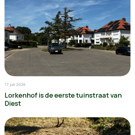
17 juli 2026
Lorkenhof is de eerste tuinstraat van
Diest