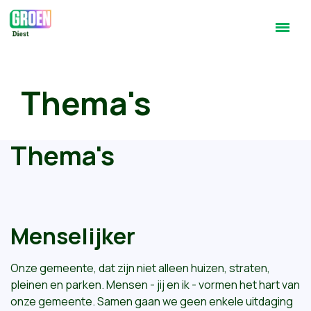
Thema's
Thema's
Menselijker
Onze gemeente, dat zijn niet alleen huizen, straten,
pleinen en parken.
Mensen - jij en ik - vormen het hart van
onze gemeente. Samen gaan we geen enkele uitdaging