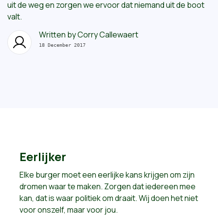
uit de weg en zorgen we ervoor dat niemand uit de boot
valt.
Written by
Corry Callewaert
18 December 2017
Eerlijker
Elke burger moet een eerlijke kans krijgen om zijn
dromen waar te maken. Zorgen dat iedereen mee
kan, dat is waar politiek om draait. Wij doen het niet
voor onszelf, maar voor jou.