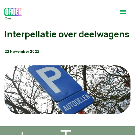
Interpellatie over deelwagens
22 November 2022