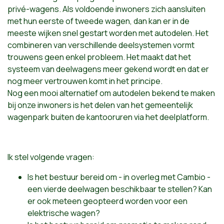
privé-wagens. Als voldoende inwoners zich aansluiten
met hun eerste of tweede wagen, dan kan er in de
meeste wijken snel gestart worden met autodelen. Het
combineren van verschillende deelsystemen vormt
trouwens geen enkel probleem. Het maakt dat het
systeem van deelwagens meer gekend wordt en dat er
nog meer vertrouwen komt in het principe.
Nog een mooi alternatief om autodelen bekend te maken
bij onze inwoners is het delen van het gemeentelijk
wagenpark buiten de kantooruren via het deelplatform.
Ik stel volgende vragen:
Is het bestuur bereid om - in overleg met Cambio -
een vierde deelwagen beschikbaar te stellen? Kan
er ook meteen geopteerd worden voor een
elektrische wagen?