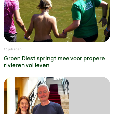
13 juli 2026
Groen Diest springt mee voor propere
rivieren vol leven