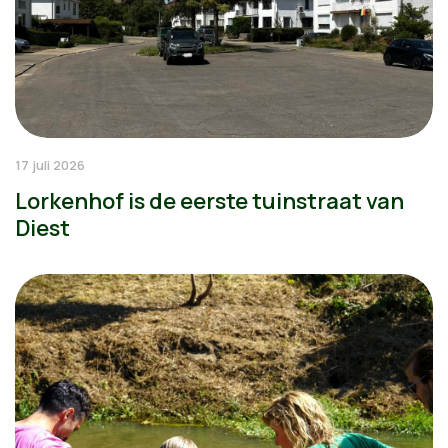
17 juli 2026
Lorkenhof is de eerste tuinstraat van
Diest