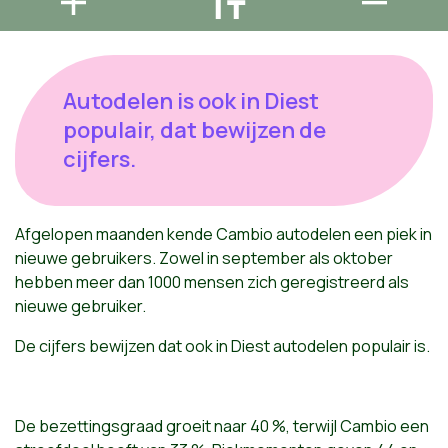
Autodelen is ook in Diest
populair, dat bewijzen de
cijfers.
Afgelopen maanden kende Cambio autodelen een piek in
nieuwe gebruikers. Zowel in september als oktober
hebben meer dan 1000 mensen zich geregistreerd als
nieuwe gebruiker.
De cijfers bewijzen dat ook in Diest autodelen populair is.
De bezettingsgraad groeit naar 40 %, terwijl Cambio een