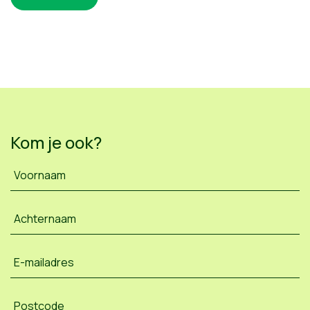
Kom je ook?
Voornaam
Achternaam
E-mailadres
Postcode