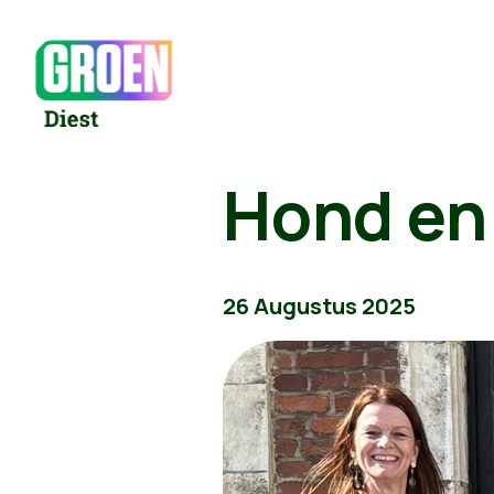
Hond en 
26 Augustus 2025