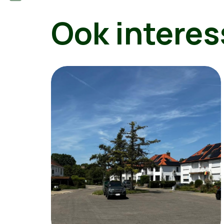
Ook interes