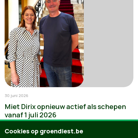
30 juni 2026
Miet Dirix opnieuw actief als schepen
vanaf 1 juli 2026
Cookies op groendiest.be