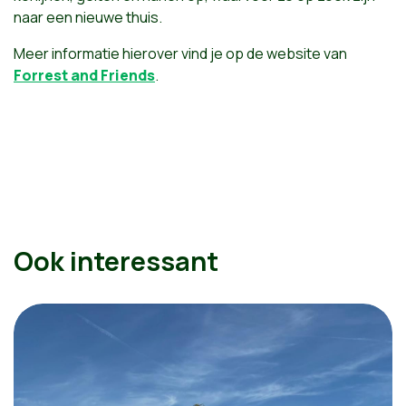
naar een nieuwe thuis.
Meer informatie hierover vind je op de website van
Forrest and Friends
.
Ook interessant