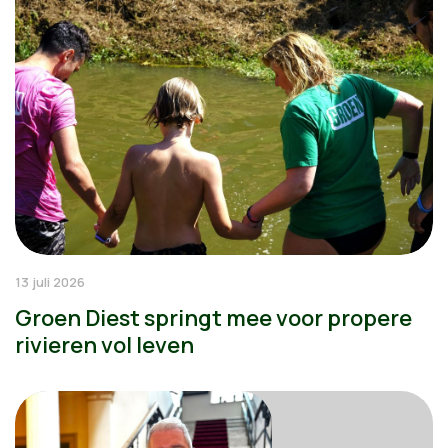
13 juli 2026
Groen Diest springt mee voor propere
rivieren vol leven