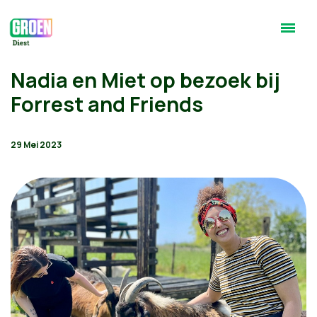
Nadia en Miet op bezoek bij
Forrest and Friends
29 Mei 2023