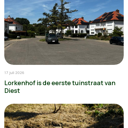
17 juli 2026
Lorkenhof is de eerste tuinstraat van
Diest