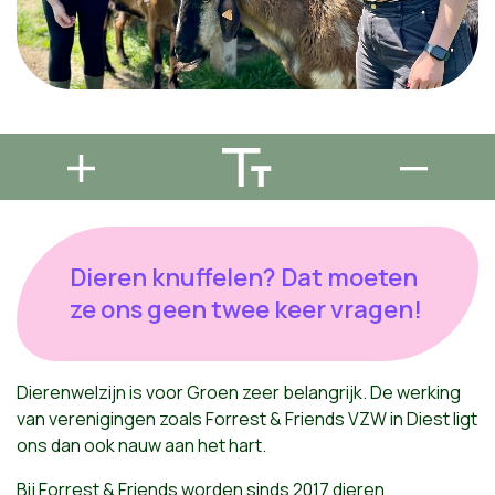
Dieren knuffelen? Dat moeten
ze ons geen twee keer vragen!
Dierenwelzijn is voor Groen zeer belangrijk. De werking
van verenigingen zoals Forrest & Friends VZW in Diest ligt
ons dan ook nauw aan het hart.
Bij Forrest & Friends worden sinds 2017 dieren